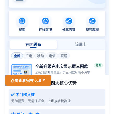
点击查看完整商城 ↗
✨ 代理四大核心优势
✅ 零门槛入驻
无加盟费、无需保证金，上班族轻松副业